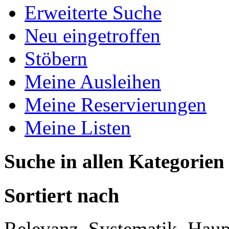
Erweiterte Suche
Neu eingetroffen
Stöbern
Meine Ausleihen
Meine Reservierungen
Meine Listen
Suche in allen Kategorien
Sortiert nach
Relevanz, Systematik, Haupt