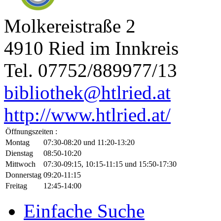
Molkereistraße 2
4910 Ried im Innkreis
Tel. 07752/889977/13
bibliothek@htlried.at
http://www.htlried.at/
Öffnungszeiten :
Montag
07:30-08:20 und 11:20-13:20
Dienstag
08:50-10:20
Mittwoch
07:30-09:15, 10:15-11:15 und 15:50-17:30
Donnerstag
09:20-11:15
Freitag
12:45-14:00
Einfache Suche