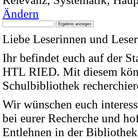
Ändern
Liebe Leserinnen und Leser
Ihr befindet euch auf der St
HTL RIED. Mit diesem könn
Schulbibliothek recherchier
Wir wünschen euch interess
bei eurer Recherche und ho
Entlehnen in der Bibliothek