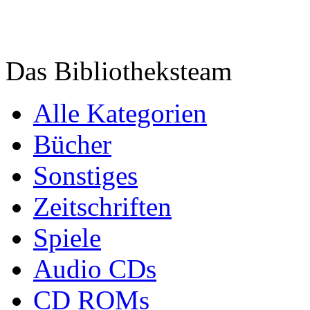
Das Bibliotheksteam
Alle Kategorien
Bücher
Sonstiges
Zeitschriften
Spiele
Audio CDs
CD ROMs